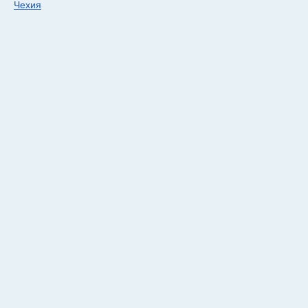
Чехия