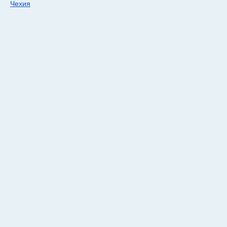
Чехия