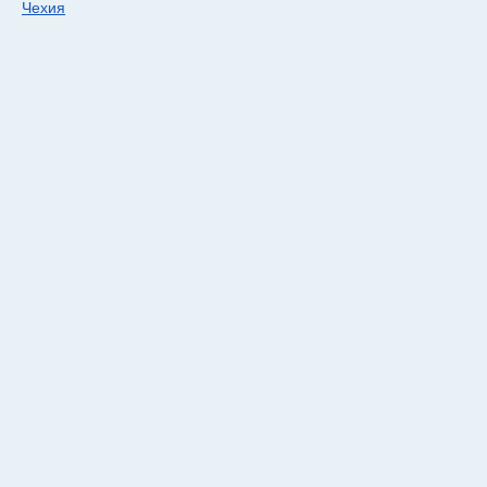
Чехия