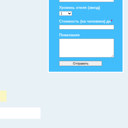
Уровень отеля (звезд)
Стоимость (на человека) до
*
Пожелания