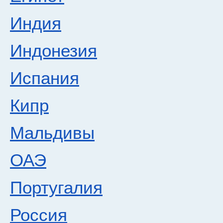
Индия
Индонезия
Испания
Кипр
Мальдивы
ОАЭ
Португалия
Россия