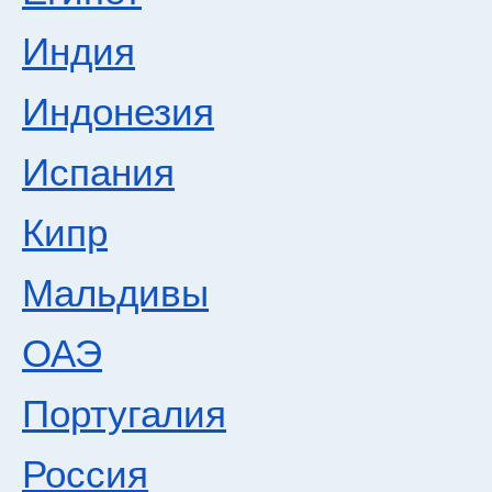
Индия
Индонезия
Испания
Кипр
Мальдивы
ОАЭ
Португалия
Россия