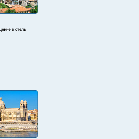
щение в отель