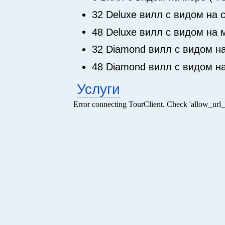
32 Deluxe вилл с видом на с
48 Deluxe вилл с видом на м
32 Diamond вилл с видом на
48 Diamond вилл с видом на
Услуги