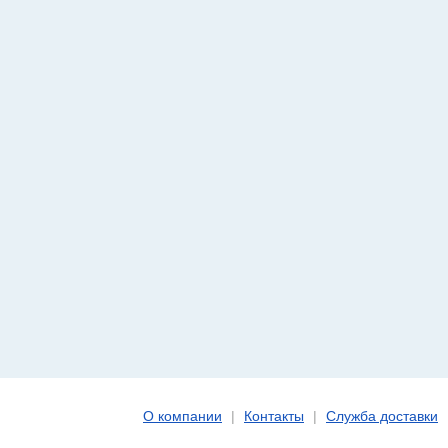
О компании
|
Контакты
|
Служба доставки