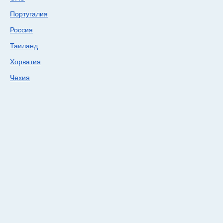
Португалия
Россия
Таиланд
Хорватия
Чехия