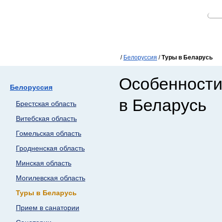
/
Белоруссия
/
Туры в Беларусь
Особенности
Белоруссия
в Беларусь
Брестская область
Витебская область
Гомельская область
Гродненская область
Минская область
Могилевская область
Туры в Беларусь
Прием в санатории