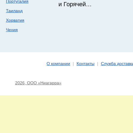
Португалия
и Горячей…
Таиланд
Хорватия
Чехия
О компании
|
Контакты
|
Служба доставк
2026, ООО «Ниагарра»