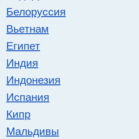
Белоруссия
Вьетнам
Египет
Индия
Индонезия
Испания
Кипр
Мальдивы