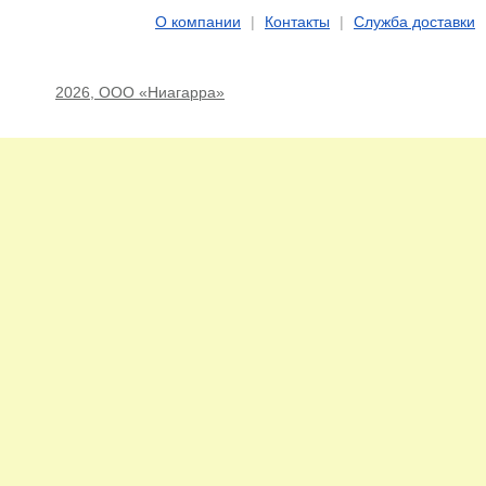
О компании
|
Контакты
|
Служба доставки
2026, ООО «Ниагарра»