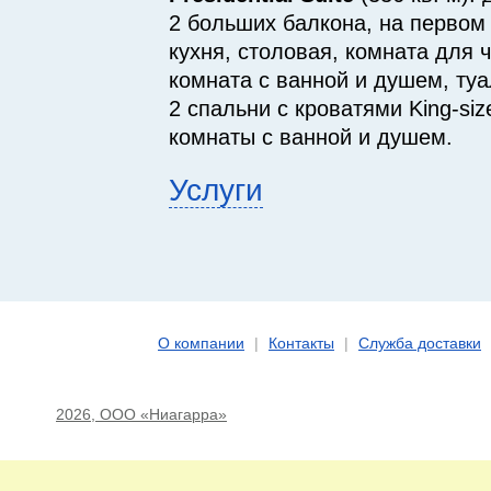
2 больших балкона, на первом 
кухня, столовая, комната для 
комната с ванной и душем, туа
2 спальни с кроватями King-siz
комнаты с ванной и душем.
Услуги
О компании
|
Контакты
|
Служба доставки
2026, ООО «Ниагарра»