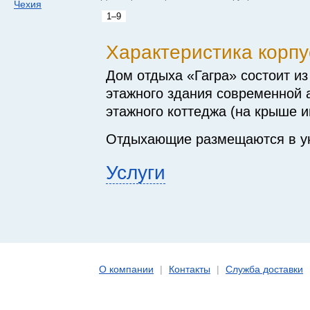
Чехия
1–9
Характеристика корпу
Дом отдыха «Гагра» состоит из
этажного здания современной а
этажного коттеджа (на крыше и
Отдыхающие размещаются в у
Услуги
О компании
|
Контакты
|
Служба доставки